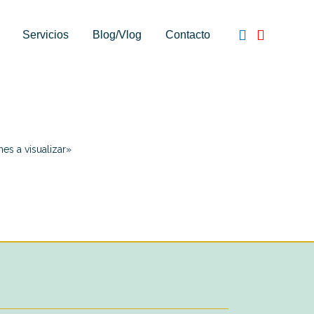
Servicios
Blog/Vlog
Contacto
es a visualizar»