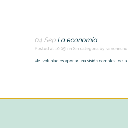
04 Sep
La economía
Posted at 10:05h
in
Sin categoría
by
ramonnuno
«Mi voluntad es aportar una visión completa de la