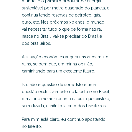
mundo, é o primeiro produtor de energia
sustentável por metro quadrado do planeta, e
continua tendo reservas de petróleo, gás,
ouro, etc. Nos próximos 30 anos, o mundo
vai necessitar tudo o que de forma natural
nasce no Brasil: vai-se precisar do Brasil e
dos brasileiros.
A situação econômica augura uns anos muito
ruins, se bem que, em minha opinião,
caminhando para um excelente futuro.
Isto não é questão de sorte. Isto é uma
questão exclusivamente de talento e no Brasil,
o maior e melhor recurso natural que existe é,
sem dúvida, o infinito talento dos brasileiros.
Para mim está claro, eu continuo apostando
no talento.