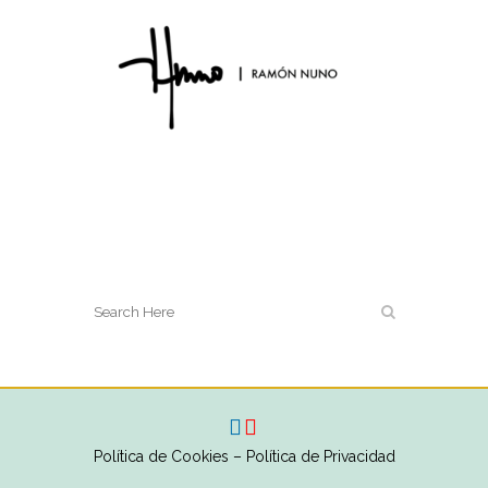
Política de Cookies
–
Política de Privacidad